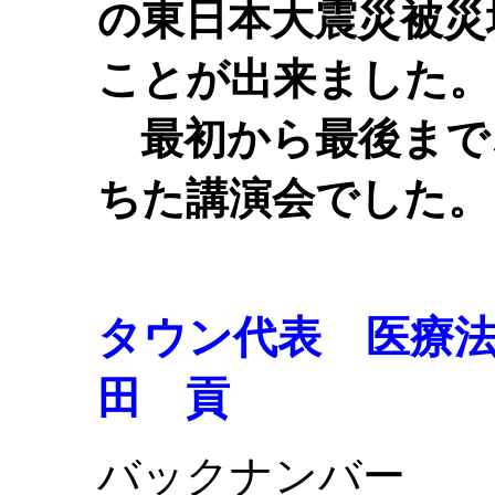
の東日本大震災被災
ことが出来ました。
最初から最後まで
ちた講演会でした
タウン代表 医療
田 貢
バックナンバー