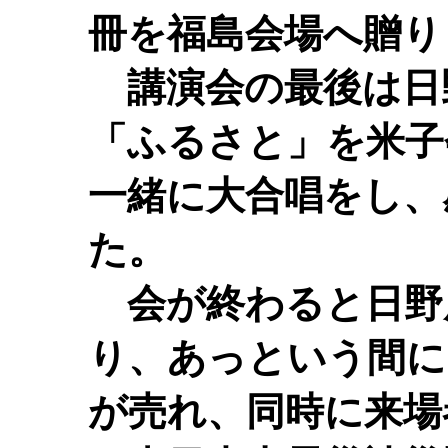
冊を福島会場へ贈り
講演会の最後は日
「ふるさと」を米子
一緒に大合唱をし、
た。
会が終わると日野
り、あっという間に日
が売れ、同時に来場