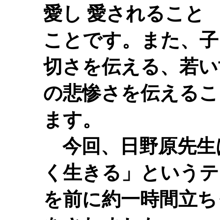
愛し 愛されること 2
ことです。また、子
切さを伝える、若い
の悲惨さを伝えるこ
ます。
今回、日野原先生
く生きる」というテー
を前に約一時間立ち