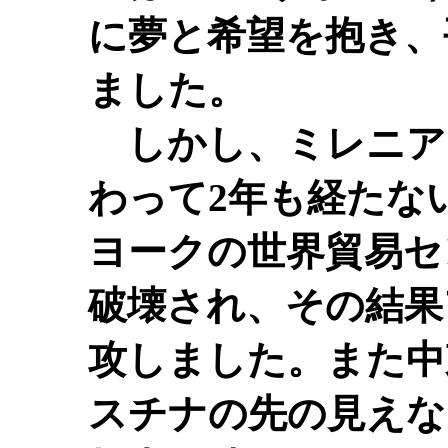
に夢と希望を抱き、
ました。
しかし、ミレニア
わって2年も経たな
ヨークの世界貿易セ
破壊され、その結果
攻しました。また中
スチナの先の見えな