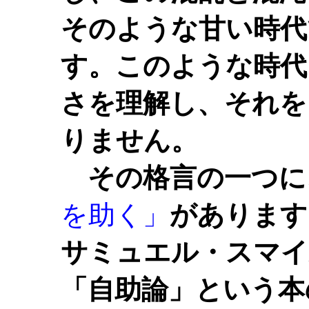
そのような甘い時代
す。このような時代
さを理解し、それを
りません。
その格言の一つに
を助く」
があります
サミュエル・スマイ
「自助論」という本