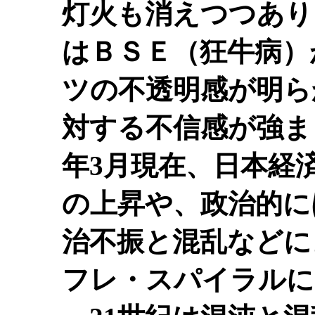
灯火も消えつつあり
はＢＳＥ（狂牛病）
ツの不透明感が明ら
対する不信感が強ま
年3月現在、日本経
の上昇や、政治的に
治不振と混乱などに
フレ・スパイラルに