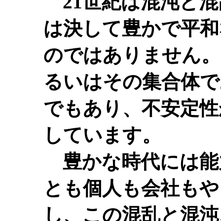
21世紀は混沌と混
は決して豊かで平和
のではありません。
るいはその集合体で
でもあり、不安定性
しています。
豊かな時代には能
とも個人も会社もや
し、この混乱と混沌