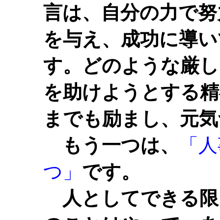
言は、自分の力で努
を与え、成功に導い
す。どのような厳し
を助けようとする精
までも励まし、元気
もう一つは、
「人
つ」
です。
人としてできる限