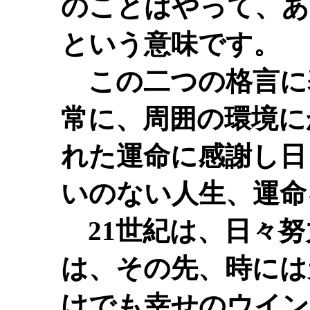
のことはやって、あ
という意味です。
この二つの格言に
常に、周囲の環境に
れた運命に感謝し日
いのない人生、運命
21世紀は、日々努
は、その先、時には
けでも幸せのウイン