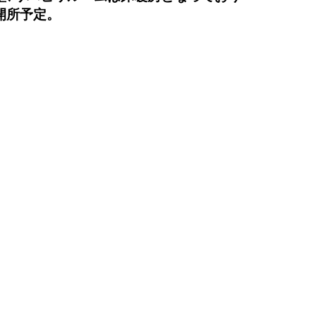
開所予定。