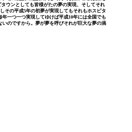
ピタウンとしても皆様がたの夢の実現、そしてそれ
しその平成5年の初夢が実現してもそれもホスピタ
年一つ一つ実現してゆけば平成10年には全国でも
ないのですから。夢が夢を呼びそれが巨大な夢の渦