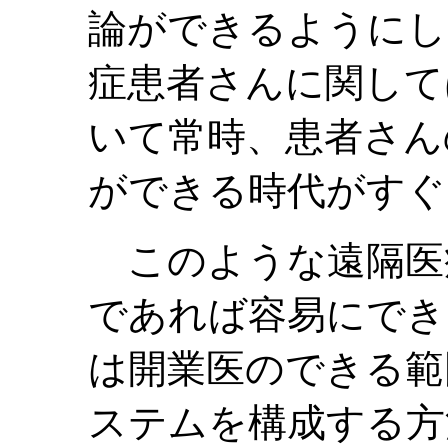
論ができるようにし
症患者さんに関して
いて常時、患者さん
ができる時代がすぐ
このような遠隔医
であれば容易にでき
は開業医のできる範
ステムを構成する方