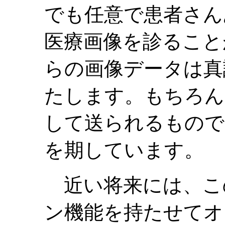
でも任意で患者さん
医療画像を診ること
らの画像データは真
たします。もちろん
して送られるもので
を期しています。
近い将来には、こ
ン機能を持たせてオ