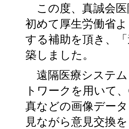
この度、真誠会医
初めて厚生労働省よ
する補助を頂き、「
築しました。
遠隔医療システム
トワークを用いて、
真などの画像データ
見ながら意見交換を