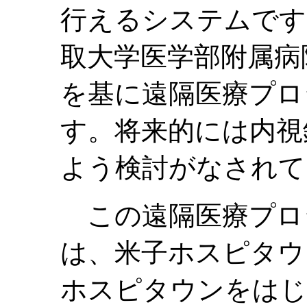
行えるシステムです
取大学医学部附属病
を基に遠隔医療プロ
す。将来的には内視
よう検討がなされて
この遠隔医療プロ
は、米子ホスピタウ
ホスピタウンをはじ