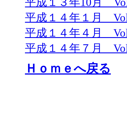
平成１３年10月 Vol
平成１４年１月 Vol.
平成１４年４月 Vol.
平成１４年７月 Vol.
Ｈｏｍｅへ戻る