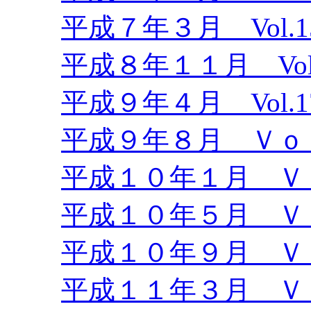
平成７年３月 Vol.1
平成８年１１月 Vol.
平成９年４月 Vol.1
平成９年８月 Ｖｏｌ
平成１０年１月 Ｖｏ
平成１０年５月 Ｖｏ
平成１０年９月 Ｖｏ
平成１１年３月 Ｖｏ