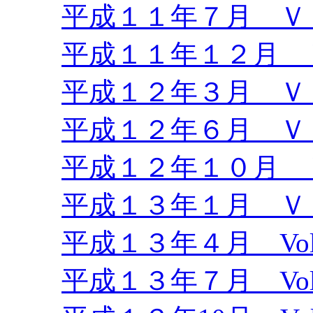
平成１１年７月 Ｖｏ
平成１１年１２月 Ｖ
平成１２年３月 Ｖｏ
平成１２年６月 Ｖｏ
平成１２年１０月 Ｖ
平成１３年１月 Ｖｏ
平成１３年４月 Vol.
平成１３年７月 Vol.