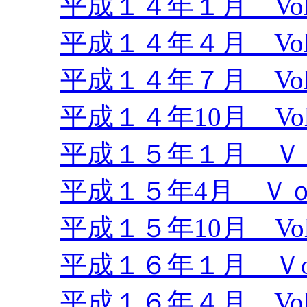
平成１４年１月 Vol.
平成１４年４月 Vol.
平成１４年７月 Vol.
平成１４年10月 Vol
平成１５年１月 Ｖｏ
平成１５年4月 Ｖｏ
平成１５年10月 Vol
平成１６年１月 Ｖol
平成１６年４月 Vol.