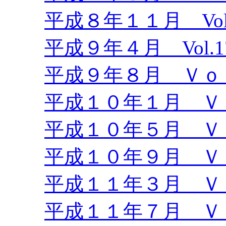
平成８年１１月 Vol.
平成９年４月 Vol.1
平成９年８月 Ｖｏｌ
平成１０年１月 Ｖｏ
平成１０年５月 Ｖｏ
平成１０年９月 Ｖｏ
平成１１年３月 Ｖｏ
平成１１年７月 Ｖｏ