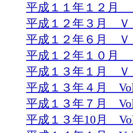
平成１１年１２月 Ｖ
平成１２年３月 Ｖｏ
平成１２年６月 Ｖｏ
平成１２年１０月 Ｖ
平成１３年１月 Ｖｏ
平成１３年４月 Vol.
平成１３年７月 Vol.
平成１３年10月 Vol