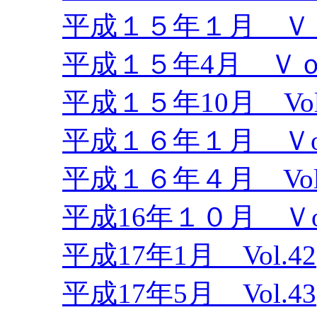
平成１５年１月 Ｖｏ
平成１５年4月 Ｖｏ
平成１５年10月 Vol
平成１６年１月 Ｖol
平成１６年４月 Vol.
平成16年１０月 Ｖol
平成17年1月 Vol.42
平成17年5月 Vol.43