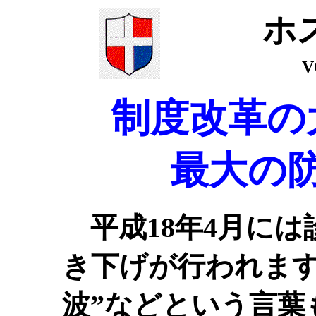
ホ
V
制度改革の
最大の防
平成18年4月には
き下げが行われます
波”などという言葉