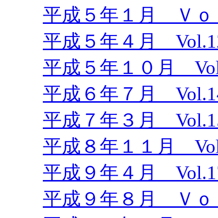
平成５年１月 Ｖｏｌ
平成５年４月 Vol.1
平成５年１０月 Vol.
平成６年７月 Vol.1
平成７年３月 Vol.1
平成８年１１月 Vol.
平成９年４月 Vol.1
平成９年８月 Ｖｏｌ