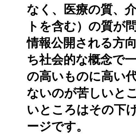
なく、医療の質、
トを含む）の質が
情報公開される方
ち社会的な概念で
の高いものに高い
ないのが苦しいと
いところはその下
ージです。