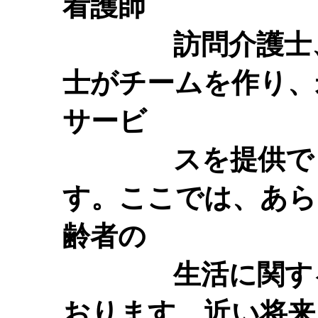
看護師
訪問介護士、理
士がチームを作り、
サービ
スを提供できる
す。ここでは、あら
齢者の
生活に関する相
おります。近い将来