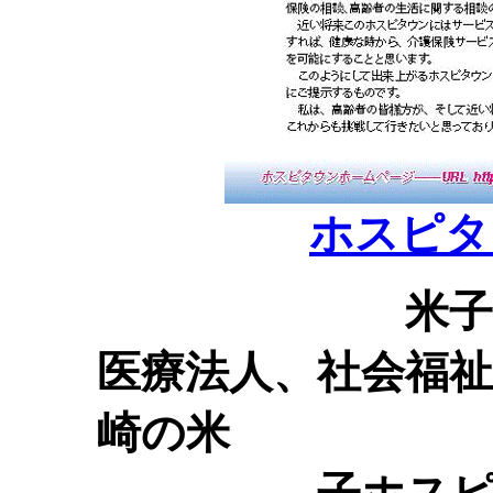
ホスピタウ
米子中央ホ
医療法人、社会福
崎の米