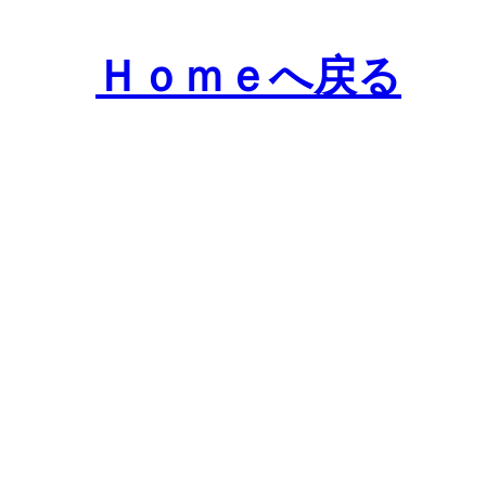
Ｈｏｍｅへ戻る