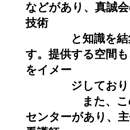
などがあり、真誠会
技術
と知識を結集し
す。提供する空間も
をイメー
ジしておりま
また、この施
センターがあり、主