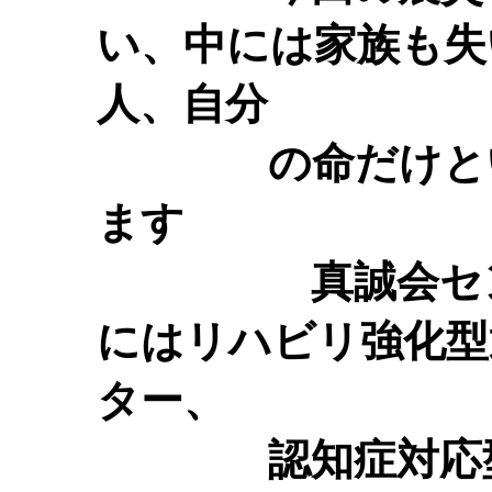
い、中には家族も失
人、自分
の命だけという
ます
真誠会セント
にはリハビリ強化型
ター、
認知症対応型通