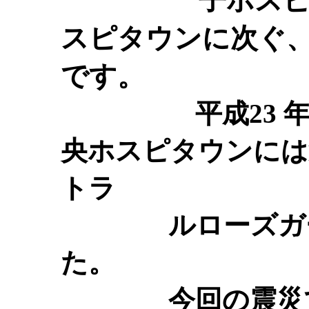
子ホスピタ
スピタウンに次ぐ
です。
平成23 年9 
央ホスピタウンには
トラ
ルローズガーデ
た。
今回の震災では