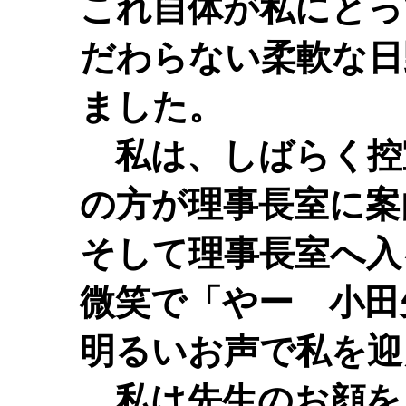
これ自体が私にとっ
だわらない柔軟な日
ました。
私は、しばらく控
の方が理事長室に案
そして理事長室へ入
微笑で「やー 小田
明るいお声で私を迎
私は先生のお顔を見