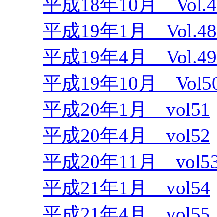
平成18年10月 Vol.4
平成19年1月 Vol.48
平成19年4月 Vol.49
平成19年10月 Vol5
平成20年1月 vol51
平成20年4月 vol52
平成20年11月 vol5
平成21年1月 vol54
平成21年4月 vol55