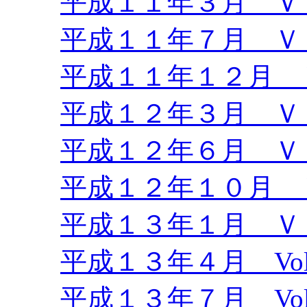
平成１１年３月 Ｖｏ
平成１１年７月 Ｖｏ
平成１１年１２月 Ｖ
平成１２年３月 Ｖｏ
平成１２年６月 Ｖｏ
平成１２年１０月 Ｖ
平成１３年１月 Ｖｏ
平成１３年４月 Vol.
平成１３年７月 Vol.