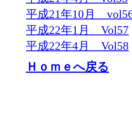
平成21年10月 vol5
平成22年1月 Vol57
平成22年4月 Vol58
Ｈｏｍｅへ戻る