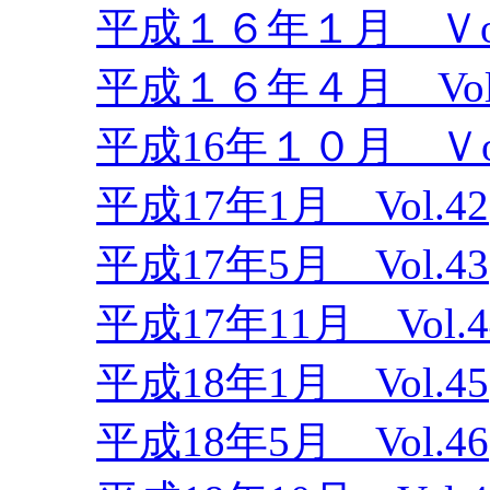
平成１６年１月 Ｖol
平成１６年４月 Vol.
平成16年１０月 Ｖol
平成17年1月 Vol.42
平成17年5月 Vol.43
平成17年11月 Vol.4
平成18年1月 Vol.45
平成18年5月 Vol.46