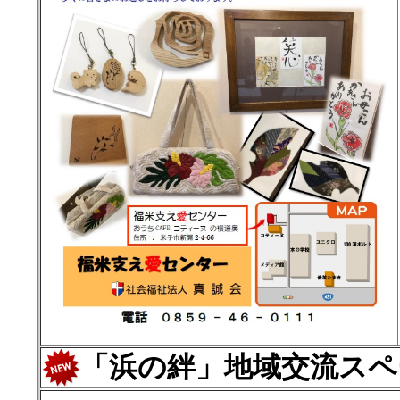
「浜の絆」地域交流スペ