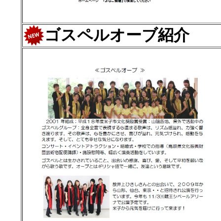
ゴスペルオーブ紹介