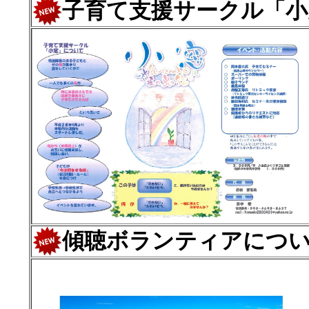
子育て支援サークル「小
傾聴ボランティアにつ