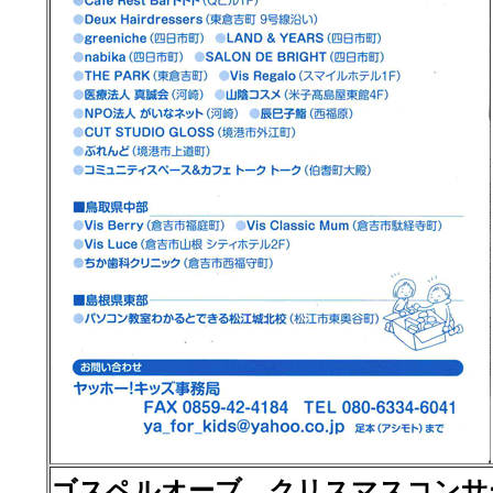
ゴスペルオーブ クリスマスコンサ