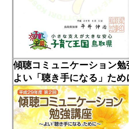
傾聴コミュニケーション勉
よい「聴き手になる」ため