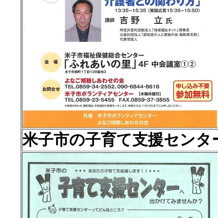
米子市の子育て支援センタ