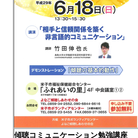
傾聴コミュニケーション勉強講座