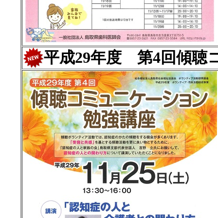
平成29年度 第4回傾