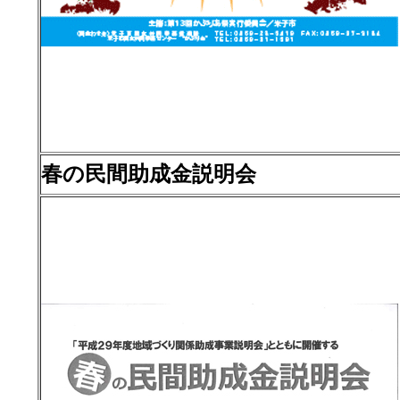
春の民間助成金説明会