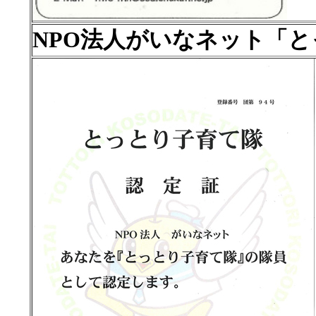
NPO法人がいなネット「