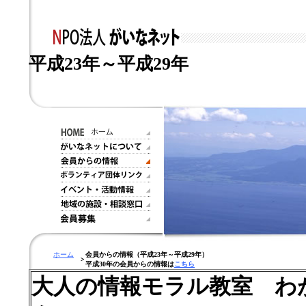
平成23年～平成29年
ホーム
会員からの情報（平成23年～平成29年）
平成30年の会員からの情報は
こちら
大人の情報モラル教室 わ