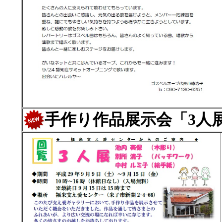
手作り作品展示会「3人