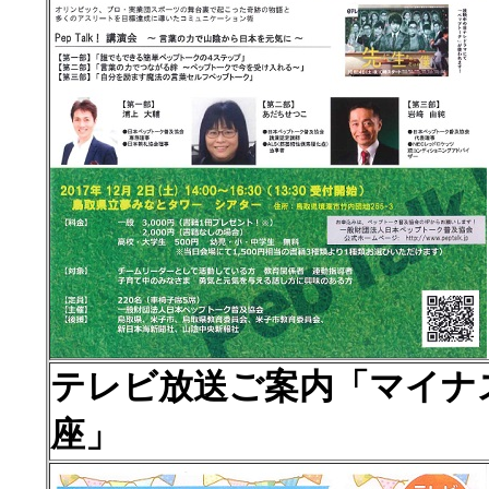
テレビ放送ご案内「マイナ
座」