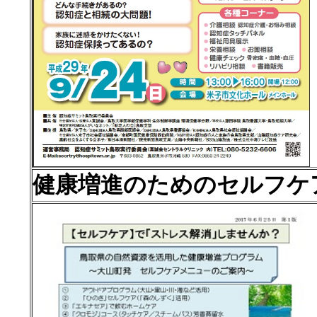
健康増進のためのセルフケ