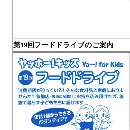
第19回フードドライブのご案内