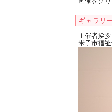
画像をクリ
ギャラリ
主催者挨拶
米子市福祉