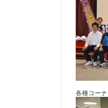
各種コーナ