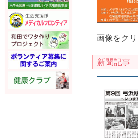
画像をクリ
新聞記事