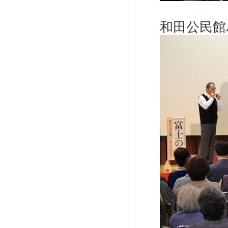
和田公民館