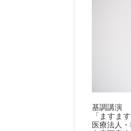
基調講演
「ますます
医療法人・