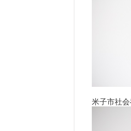
米子市社会