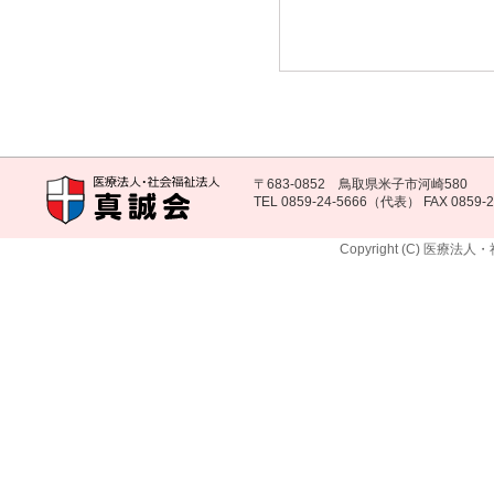
〒683-0852 鳥取県米子市河崎580
TEL 0859-24-5666（代表） FAX 0859-2
Copyright (C) 医療法人・