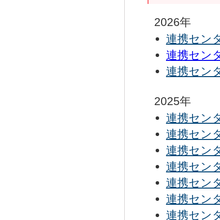
2026年
連携センタ
連携センタ
連携センタ
2025年
連携センタ
連携センタ
連携センタ
連携センタ
連携センタ
連携センタ
連携センタ