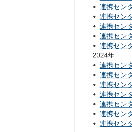
連携センタ
連携センタ
連携センタ
連携センタ
連携センタ
2024年
連携センタ
連携センタ
連携センタ
連携セン
連携セン
連携セン
連携セン