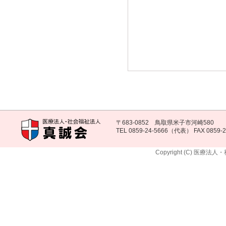
〒683-0852 鳥取県米子市河崎580
TEL 0859-24-5666（代表） FAX 0859-2
Copyright (C) 医療法人・