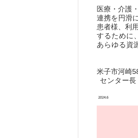
医療・介護
連携を円滑
患者様、利
するために
あらゆる資
米子市河崎5
センター長