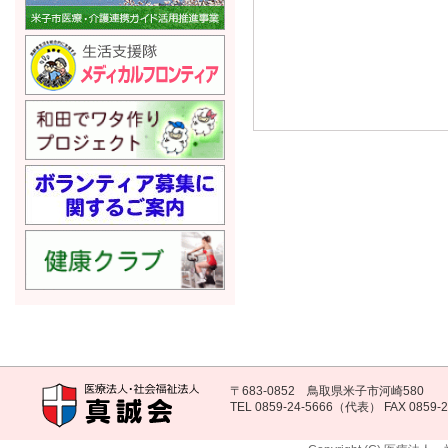
〒683-0852 鳥取県米子市河崎580
TEL 0859-24-5666（代表） FAX 0859-2