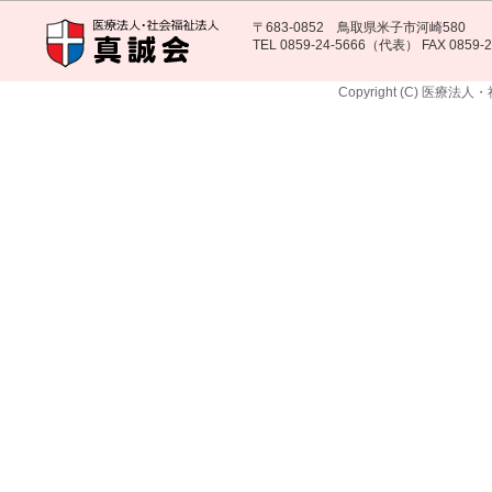
〒683-0852 鳥取県米子市河崎580
TEL 0859-24-5666（代表） FAX 0859-2
Copyright (C) 医療法人・