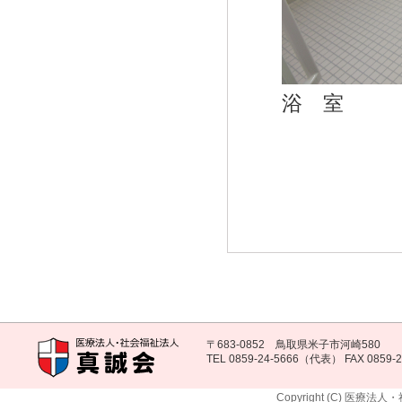
浴 室
〒683-0852 鳥取県米子市河崎580
TEL 0859-24-5666（代表） FAX 0859-2
Copyright (C) 医療法人・