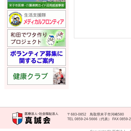
〒683-0852 鳥取県米子市河崎580
TEL 0859-24-5666（代表） FAX 0859-2