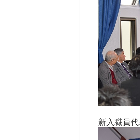
新入職員代