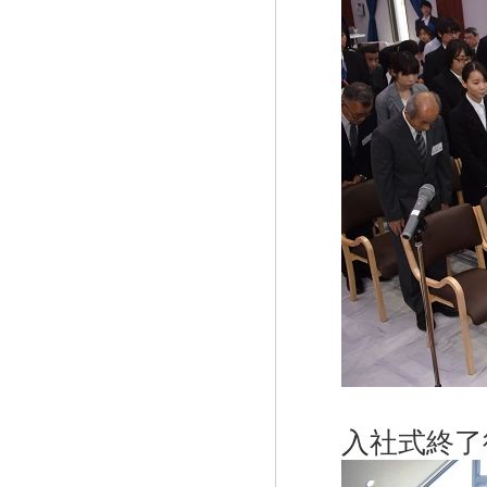
入社式終了