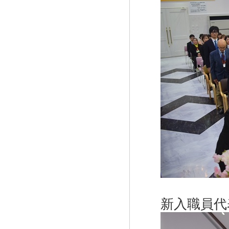
新入職員代