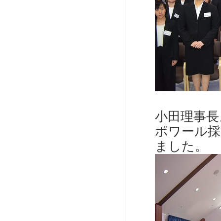
小田理事長
ポワール採
ました。