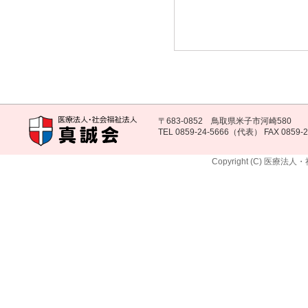
〒683-0852 鳥取県米子市河崎580
TEL 0859-24-5666（代表） FAX 0859-2
Copyright (C) 医療法人・