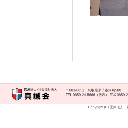
〒683-0852 鳥取県米子市河崎580
TEL 0859-24-5666（代表） FAX 0859-2
Copyright (C) 医療法人・