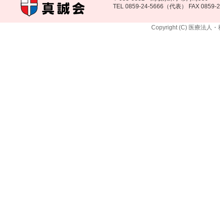
TEL 0859-24-5666（代表） FAX 0859-2
Copyright (C) 医療法人・