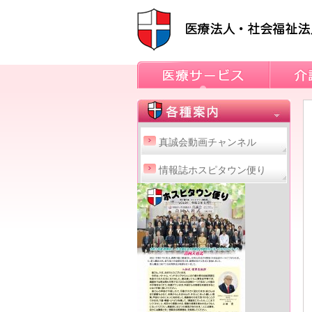
真誠会動画チャンネル
情報誌ホスピタウン便り