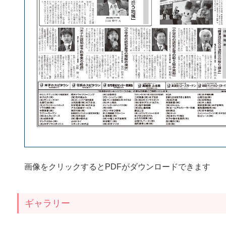
画像をクリックするとPDFがダウンロードできます
ギャラリー