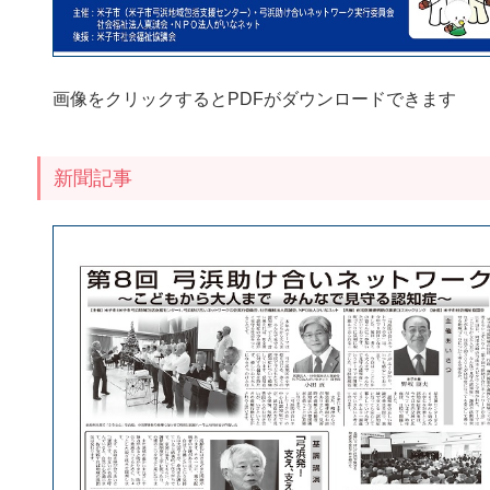
画像をクリックするとPDFがダウンロードできます
新聞記事