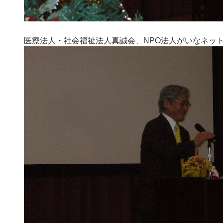
医療法人・社会福祉法人真誠会、NPO法人がいなネッ