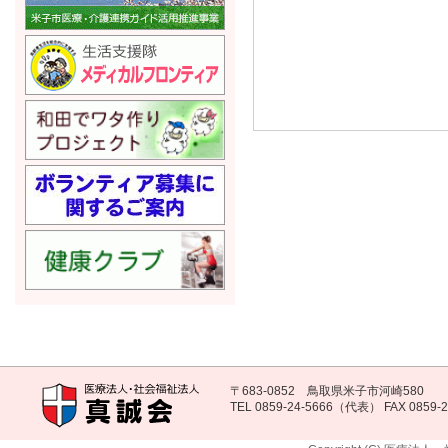
〒683-0852 鳥取県米子市河崎580
TEL 0859-24-5666（代表） FAX 0859-2