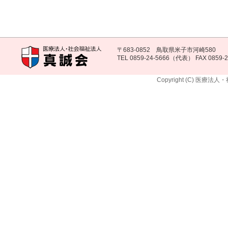
〒683-0852 鳥取県米子市河崎580
TEL 0859-24-5666（代表） FAX 0859-2
Copyright (C) 医療法人・