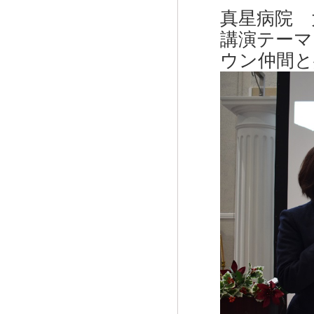
真星病院 
講演テーマ
ウン仲間と