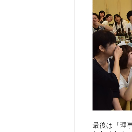
最後は『理