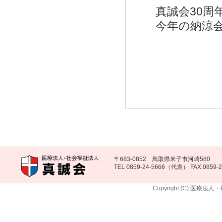
真誠会30
今年の納涼
〒683-0852 鳥取県米子市河崎580
TEL 0859-24-5666（代表） FAX 0859-2
Copyright (C) 医療法人・