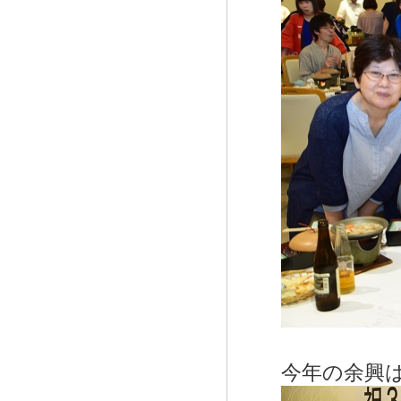
今年の余興