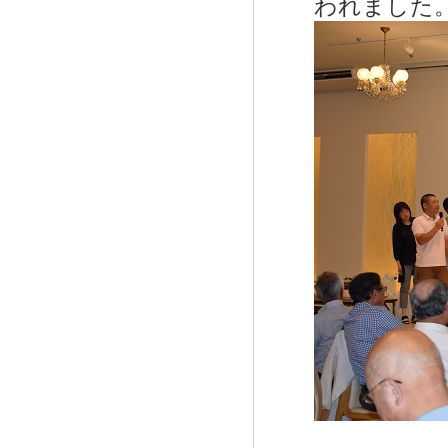
われました