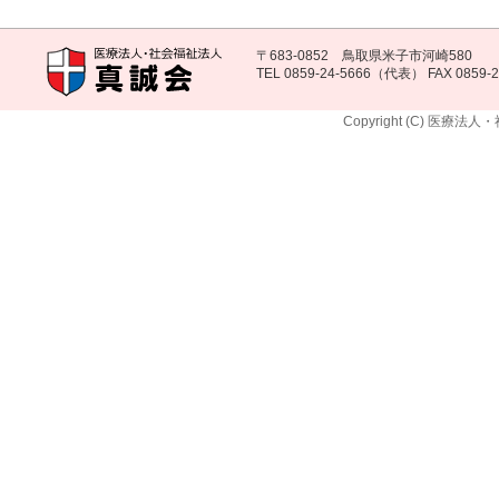
〒683-0852 鳥取県米子市河崎580
TEL 0859-24-5666（代表） FAX 0859-2
Copyright (C) 医療法人・