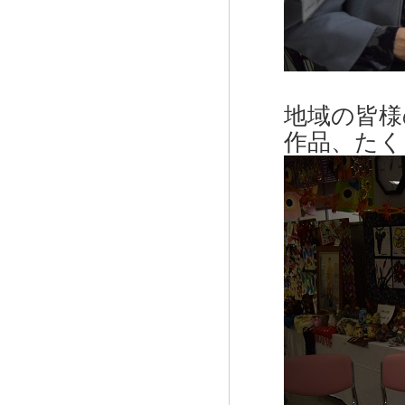
地域の皆様
作品、たく