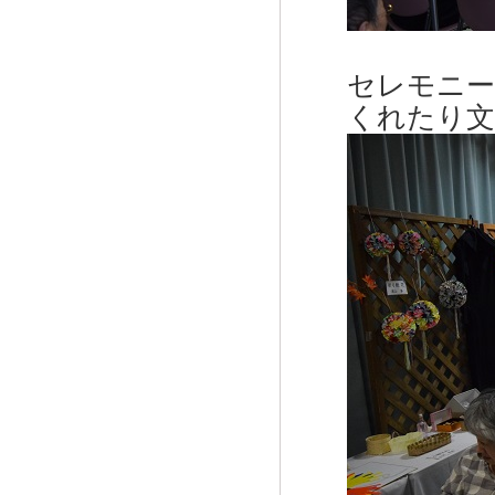
セレモニー
くれたり文