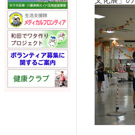
文化展」の