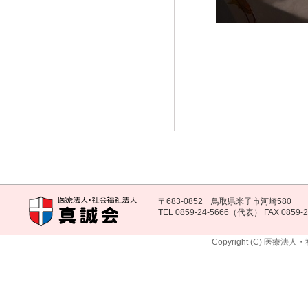
〒683-0852 鳥取県米子市河崎580
TEL 0859-24-5666（代表） FAX 0859-2
Copyright (C) 医療法人・