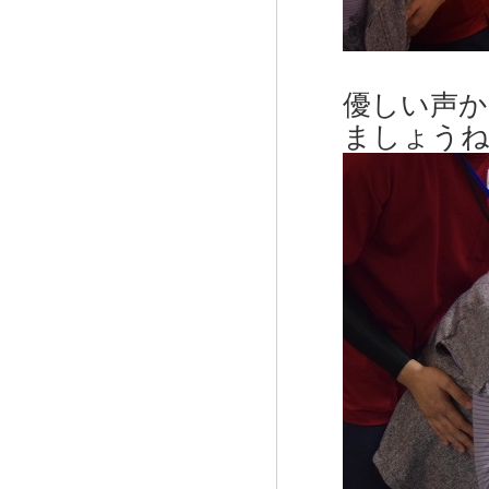
優しい声か
ましょうね