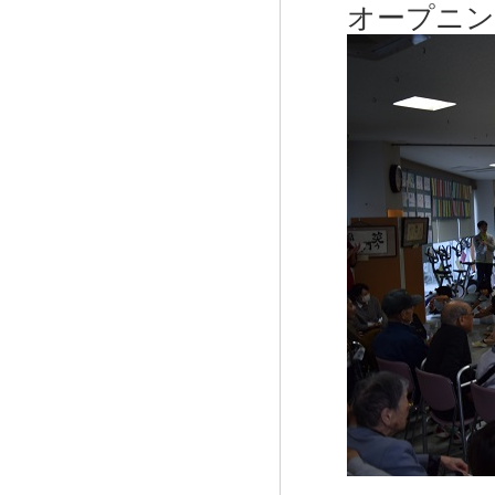
オープニン