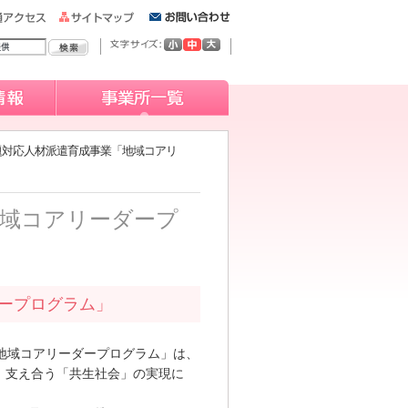
題対応人材派遣育成事業「地域コアリ
地域コアリーダープ
ープログラム」
地域コアリーダープログラム」は、
、支え合う「共生社会」の実現に