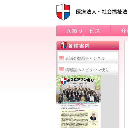
真誠会動画チャンネル
情報誌ホスピタウン便り