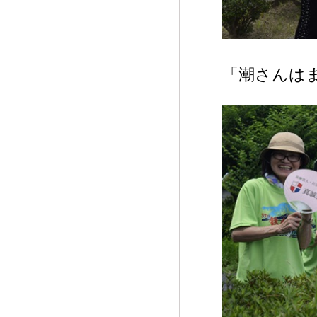
「潮さんは