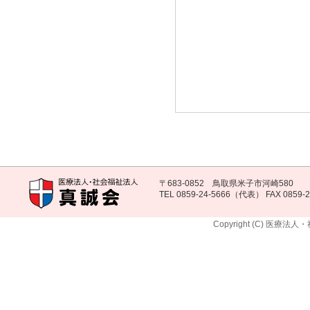
〒683-0852 鳥取県米子市河崎580
TEL 0859-24-5666（代表） FAX 0859-2
Copyright (C) 医療法人・