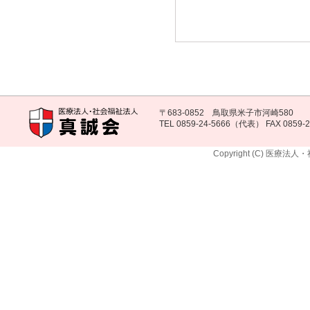
〒683-0852 鳥取県米子市河崎580
TEL 0859-24-5666（代表） FAX 0859-2
Copyright (C) 医療法人・