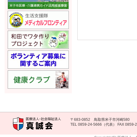
〒683-0852 鳥取県米子市河崎580
TEL 0859-24-5666（代表） FAX 0859-2