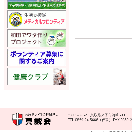
〒683-0852 鳥取県米子市河崎580
TEL 0859-24-5666（代表） FAX 0859-2