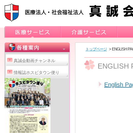
トップページ
> ENGLISH PA
真誠会動画チャンネル
ENGLISH 
情報誌ホスピタウン便り
English Pa