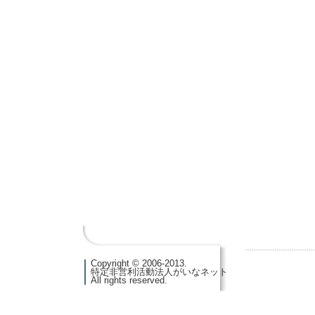
Copyright © 2006-2013.
特定非営利活動法人がいなネット
All rights reserved.