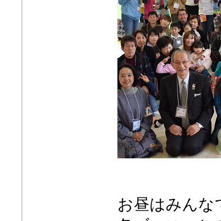
お昼はみんな