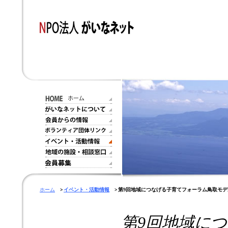
ホーム
イベント・活動情報
第9回地域につなげる子育てフォーラム鳥取モデ
第9回地域に