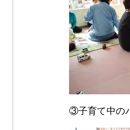
③子育て中の