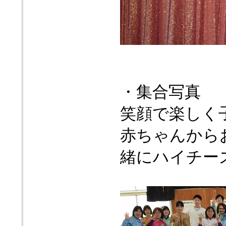
・集合写真
笑顔で楽しく
赤ちゃんから
緒にハイチー