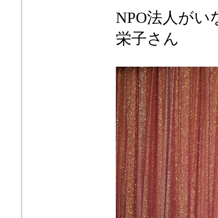
NPO法人が
栄子さん