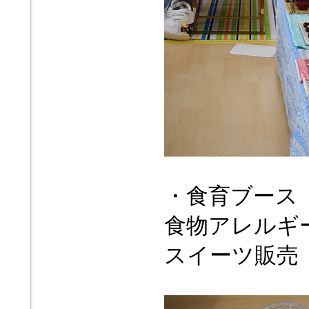
・食育ブース
食物アレルギ
スイーツ販売