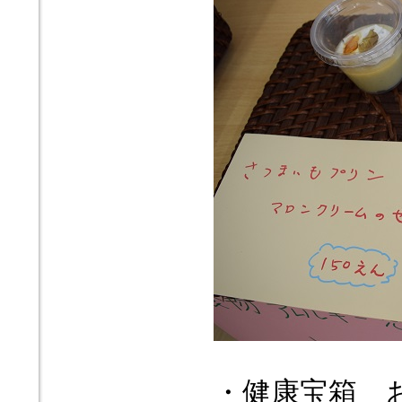
・健康宝箱 