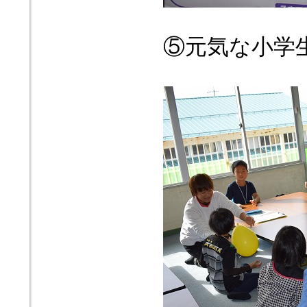
⑤元気な小学