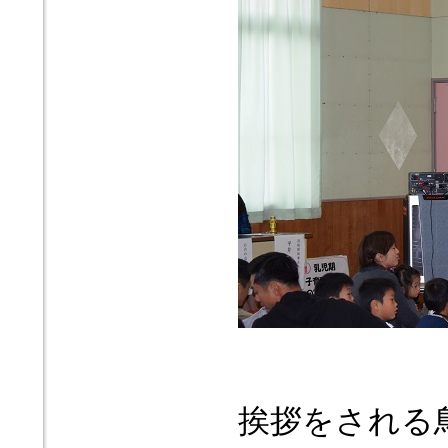
挨拶をされる